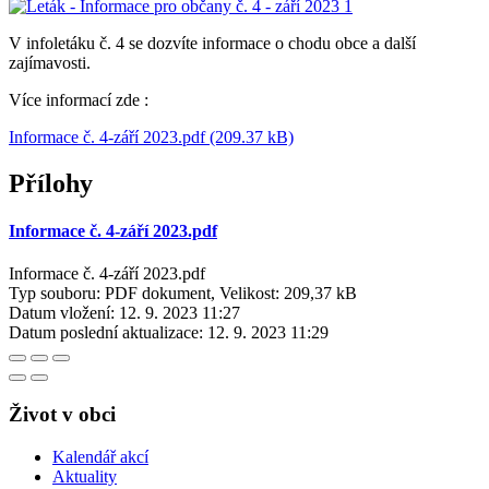
V infoletáku č. 4 se dozvíte informace o chodu obce a další
zajímavosti.
Více informací zde :
Informace č. 4-září 2023.pdf (209.37 kB)
Přílohy
Informace č. 4-září 2023.pdf
Informace č. 4-září 2023.pdf
Typ souboru: PDF dokument, Velikost: 209,37 kB
Datum vložení:
12. 9. 2023 11:27
Datum poslední aktualizace:
12. 9. 2023 11:29
Život v obci
Kalendář akcí
Aktuality