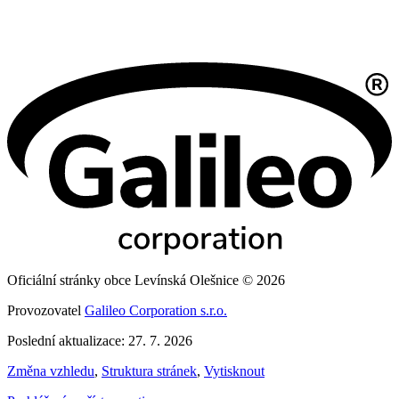
Oficiální stránky obce Levínská Olešnice © 2026
Provozovatel
Galileo Corporation s.r.o.
Poslední aktualizace: 27. 7. 2026
Změna vzhledu
,
Struktura stránek
,
Vytisknout