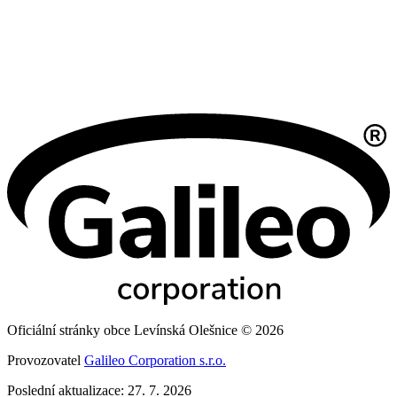
Oficiální stránky obce Levínská Olešnice © 2026
Provozovatel
Galileo Corporation s.r.o.
Poslední aktualizace: 27. 7. 2026